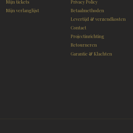
Mijn tickets
Privacy Policy
Mijn verlanglijst
Betaalmethoden
Levertijd & verzendkosten
Contact
Projectinrichting
Retourneren
Garantie & Klachten