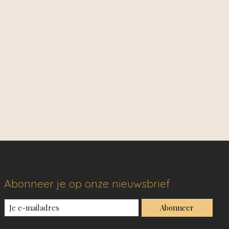
Abonneer je op onze nieuwsbrief
Abonneer