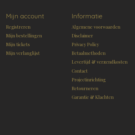
Mijn account
Informatie
Registreren
Algemene voorwaarden
Mijn bestellingen
Disclaimer
Mijn tickets
Privacy Policy
Mijn verlanglijst
Betaalmethoden
Levertijd & verzendkosten
Contact
Projectinrichting
Retourneren
Garantie & Klachten