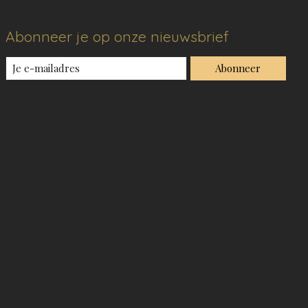
Abonneer je op onze nieuwsbrief
Abonneer