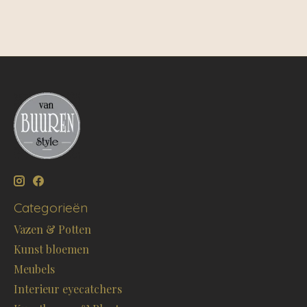
Categorieën
Vazen & Potten
Kunst bloemen
Meubels
Interieur eyecatchers