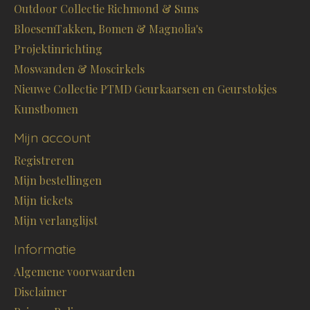
Outdoor Collectie Richmond & Suns
BloesemTakken, Bomen & Magnolia's
Projektinrichting
Moswanden & Moscirkels
Nieuwe Collectie PTMD Geurkaarsen en Geurstokjes
Kunstbomen
Mijn account
Registreren
Mijn bestellingen
Mijn tickets
Mijn verlanglijst
Informatie
Algemene voorwaarden
Disclaimer