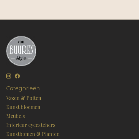
Categorieën
Vazen & Potten
Kunst bloemen
Meubels
Interieur eyecatchers
Kunstbomen & Planten