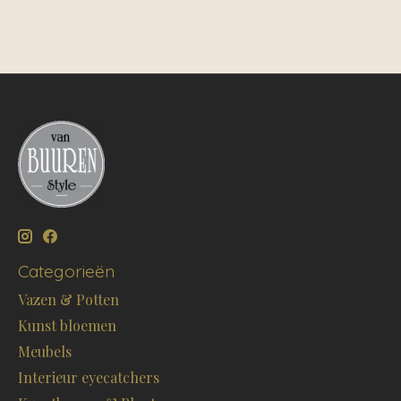
Categorieën
Vazen & Potten
Kunst bloemen
Meubels
Interieur eyecatchers