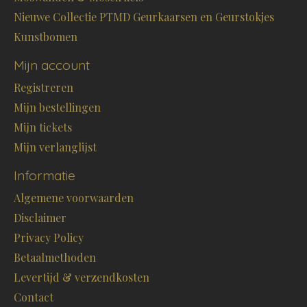
Nieuwe Collectie PTMD Geurkaarsen en Geurstokjes
Kunstbomen
Mijn account
Registreren
Mijn bestellingen
Mijn tickets
Mijn verlanglijst
Informatie
Algemene voorwaarden
Disclaimer
Privacy Policy
Betaalmethoden
Levertijd & verzendkosten
Contact