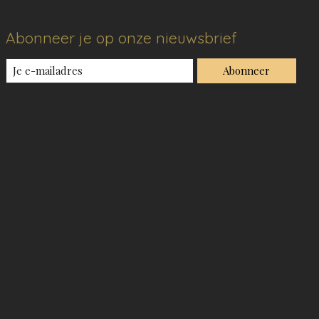
Abonneer je op onze nieuwsbrief
Abonneer