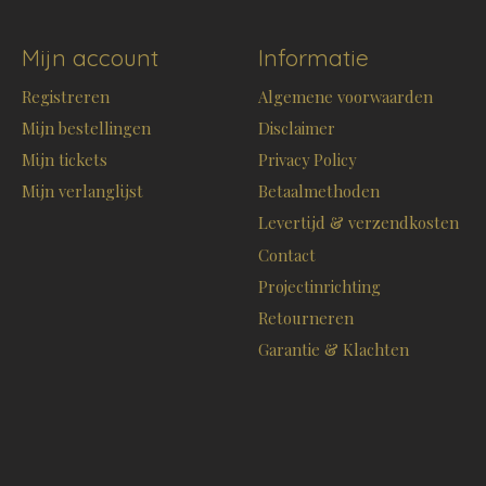
Mijn account
Informatie
Registreren
Algemene voorwaarden
Mijn bestellingen
Disclaimer
Mijn tickets
Privacy Policy
Mijn verlanglijst
Betaalmethoden
Levertijd & verzendkosten
Contact
Projectinrichting
Retourneren
Garantie & Klachten