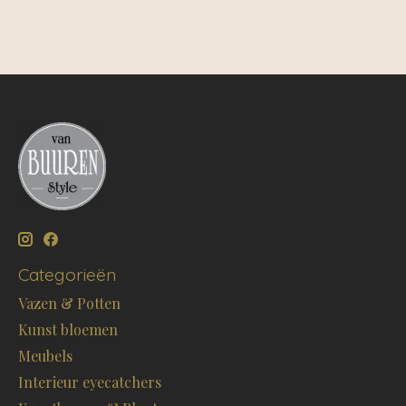
Categorieën
Vazen & Potten
Kunst bloemen
Meubels
Interieur eyecatchers