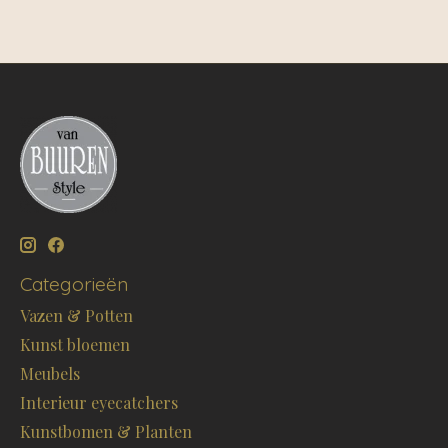
Categorieën
Vazen & Potten
Kunst bloemen
Meubels
Interieur eyecatchers
Kunstbomen & Planten