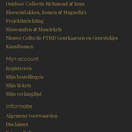
Outdoor Collectie Richmond & Suns
BloesemTakken, Bomen & Magnolia's
Projektinrichting
Moswanden & Moscirkels
Nieuwe Collectie PTMD Geurkaarsen en Geurstokjes
Kunstbomen
Mijn account
Registreren
Mijn bestellingen
Mijn tickets
Mijn verlanglijst
Informatie
Algemene voorwaarden
Disclaimer