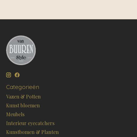
Categorieën
Vazen & Potten
Kunst bloemen
Meubels
Interieur eyecatchers
Kunstbomen & Planten