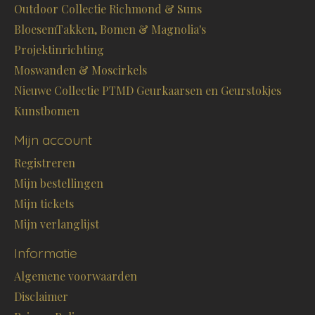
Outdoor Collectie Richmond & Suns
BloesemTakken, Bomen & Magnolia's
Projektinrichting
Moswanden & Moscirkels
Nieuwe Collectie PTMD Geurkaarsen en Geurstokjes
Kunstbomen
Mijn account
Registreren
Mijn bestellingen
Mijn tickets
Mijn verlanglijst
Informatie
Algemene voorwaarden
Disclaimer