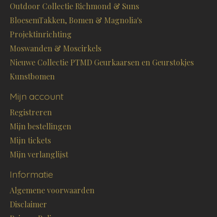
Outdoor Collectie Richmond & Suns
BloesemTakken, Bomen & Magnolia's
Projektinrichting
Moswanden & Moscirkels
Nieuwe Collectie PTMD Geurkaarsen en Geurstokjes
Kunstbomen
Mijn account
Registreren
Mijn bestellingen
Mijn tickets
Mijn verlanglijst
Informatie
Algemene voorwaarden
Disclaimer