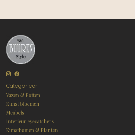
Categorieën
Vazen & Potten
Kunst bloemen
Meubels
Interieur eyecatchers
Kunstbomen & Planten