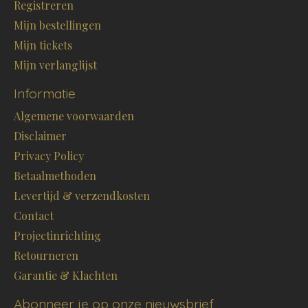
Registreren
Mijn bestellingen
Mijn tickets
Mijn verlanglijst
Informatie
Algemene voorwaarden
Disclaimer
Privacy Policy
Betaalmethoden
Levertijd & verzendkosten
Contact
Projectinrichting
Retourneren
Garantie & Klachten
Abonneer je op onze nieuwsbrief