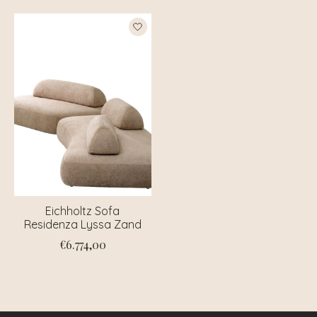
Eichholtz Sofa
Residenza Lyssa Zand
€6.774,00