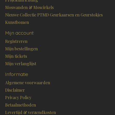
Moswanden & Moscirkels
Nieuwe Collectie PTMD Geurkaarsen en Geurstokjes
Kunstbomen
Mijn account
Registreren
Mijn bestellingen
Mijn tickets
Mijn verlanglijst
Informatie
Algemene voorwaarden
Disclaimer
Privacy Policy
Betaalmethoden
Levertijd & verzendkosten