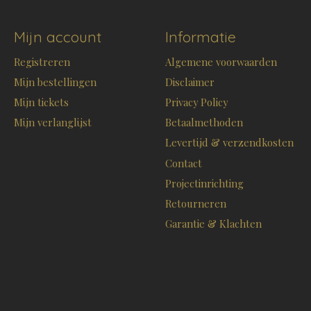
Mijn account
Informatie
Registreren
Algemene voorwaarden
Mijn bestellingen
Disclaimer
Mijn tickets
Privacy Policy
Mijn verlanglijst
Betaalmethoden
Levertijd & verzendkosten
Contact
Projectinrichting
Retourneren
Garantie & Klachten