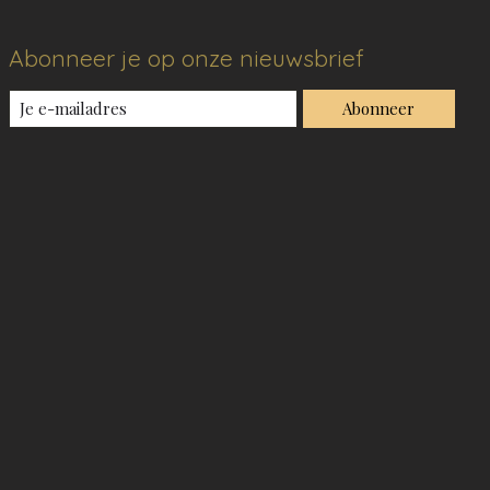
Abonneer je op onze nieuwsbrief
Abonneer