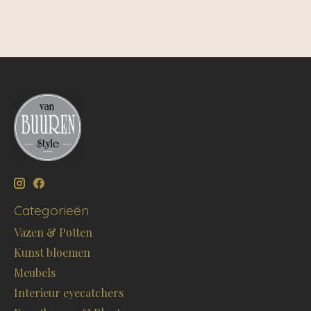
Categorieën
Vazen & Potten
Kunst bloemen
Meubels
Interieur eyecatchers