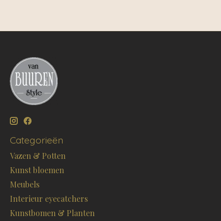
Categorieën
Vazen & Potten
Kunst bloemen
Meubels
Interieur eyecatchers
Kunstbomen & Planten