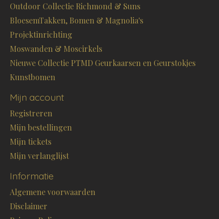
Outdoor Collectie Richmond & Suns
BloesemTakken, Bomen & Magnolia's
Projektinrichting
Moswanden & Moscirkels
Nieuwe Collectie PTMD Geurkaarsen en Geurstokjes
Kunstbomen
Mijn account
Registreren
Mijn bestellingen
Mijn tickets
Mijn verlanglijst
Informatie
Algemene voorwaarden
Disclaimer