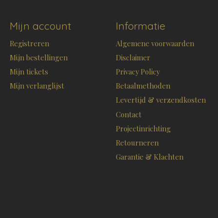
Mijn account
Informatie
Registreren
Algemene voorwaarden
Mijn bestellingen
Disclaimer
Mijn tickets
Privacy Policy
Mijn verlanglijst
Betaalmethoden
Levertijd & verzendkosten
Contact
Projectinrichting
Retourneren
Garantie & Klachten