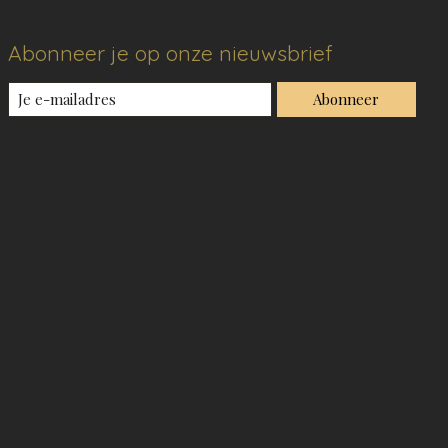
Abonneer je op onze nieuwsbrief
Abonneer