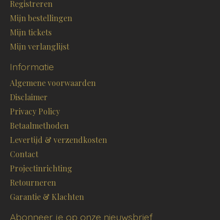
Registreren
Mijn bestellingen
Mijn tickets
Mijn verlanglijst
Informatie
Algemene voorwaarden
Disclaimer
Privacy Policy
Betaalmethoden
Levertijd & verzendkosten
Contact
Projectinrichting
Retourneren
Garantie & Klachten
Abonneer je op onze nieuwsbrief