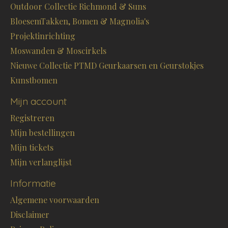
Outdoor Collectie Richmond & Suns
BloesemTakken, Bomen & Magnolia's
Projektinrichting
Moswanden & Moscirkels
Nieuwe Collectie PTMD Geurkaarsen en Geurstokjes
Kunstbomen
Mijn account
Registreren
Mijn bestellingen
Mijn tickets
Mijn verlanglijst
Informatie
Algemene voorwaarden
Disclaimer