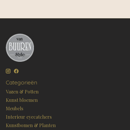
Categorieën
Vazen & Potten
Kunst bloemen
Meubels
Interieur eyecatchers
Kunstbomen & Planten