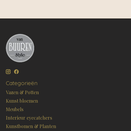
Categorieën
Vazen & Potten
Kunst bloemen
Meubels
Interieur eyecatchers
Kunstbomen & Planten