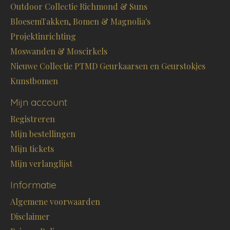
Outdoor Collectie Richmond & Suns
BloesemTakken, Bomen & Magnolia's
Projektinrichting
Moswanden & Moscirkels
Nieuwe Collectie PTMD Geurkaarsen en Geurstokjes
Kunstbomen
Mijn account
Registreren
Mijn bestellingen
Mijn tickets
Mijn verlanglijst
Informatie
Algemene voorwaarden
Disclaimer