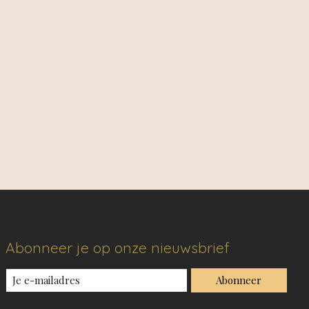
Abonneer je op onze nieuwsbrief
Abonneer