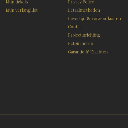
Mijn tickets
Privacy Policy
Mijn verlanglijst
Betaalmethoden
Levertijd & verzendkosten
Contact
Projectinrichting
Retourneren
Garantie & Klachten