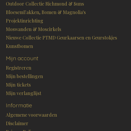
Outdoor Collectie Richmond & Suns
BloesemTakken, Bomen & Magnolia's
Projektinrichting
Moswanden & Moscirkels
Nieuwe Collectie PTMD Geurkaarsen en Geurstokjes
Kunstbomen
Mijn account
Registreren
Mijn bestellingen
Mijn tickets
Mijn verlanglijst
Informatie
Algemene voorwaarden
Disclaimer