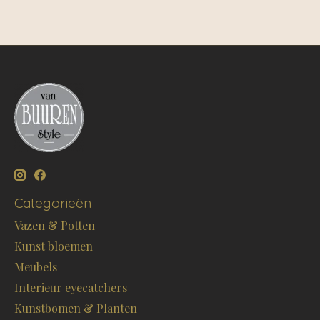
Categorieën
Vazen & Potten
Kunst bloemen
Meubels
Interieur eyecatchers
Kunstbomen & Planten