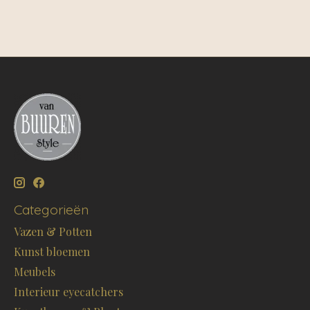
Categorieën
Vazen & Potten
Kunst bloemen
Meubels
Interieur eyecatchers