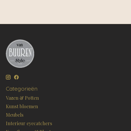
Categorieën
Vazen & Potten
Kunst bloemen
Meubels
Interieur eyecatchers