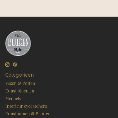
Categorieën
Vazen & Potten
Kunst bloemen
Meubels
Interieur eyecatchers
Kunstbomen & Planten