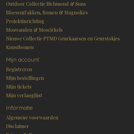
Outdoor Collectie Richmond & Suns
BloesemTakken, Bomen & Magnolia's
Projektinrichting
Moswanden & Moscirkels
Nieuwe Collectie PTMD Geurkaarsen en Geurstokjes
Kunstbomen
Mijn account
Registreren
Mijn bestellingen
Mijn tickets
Mijn verlanglijst
Informatie
Algemene voorwaarden
Disclaimer