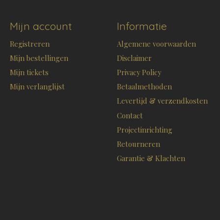
Mijn account
Informatie
Registreren
Algemene voorwaarden
Mijn bestellingen
Disclaimer
Mijn tickets
Privacy Policy
Mijn verlanglijst
Betaalmethoden
Levertijd & verzendkosten
Contact
Projectinrichting
Retourneren
Garantie & Klachten