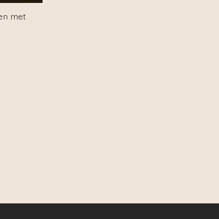
en met