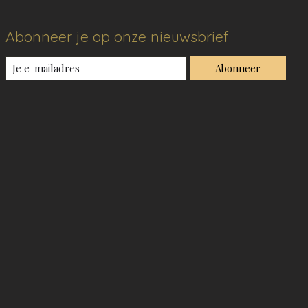
Abonneer je op onze nieuwsbrief
Abonneer