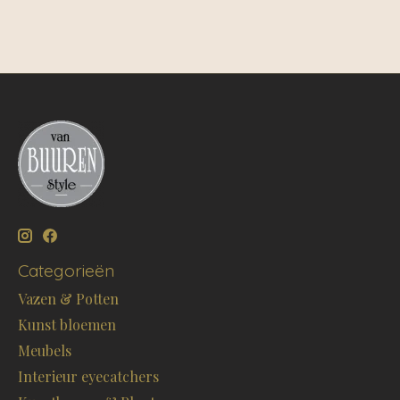
Categorieën
Vazen & Potten
Kunst bloemen
Meubels
Interieur eyecatchers