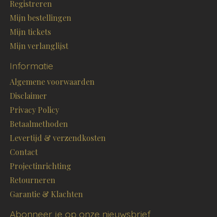
Registreren
Mijn bestellingen
Mijn tickets
Mijn verlanglijst
Informatie
Algemene voorwaarden
Disclaimer
Privacy Policy
Betaalmethoden
Levertijd & verzendkosten
Contact
Projectinrichting
Retourneren
Garantie & Klachten
Abonneer je op onze nieuwsbrief