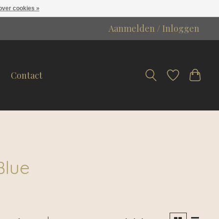
over cookies »
Aanmelden / Inloggen
Contact
Blue