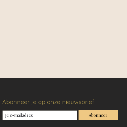
Abonneer je op onze nieuwsbrief
Abonneer