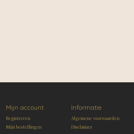
Mijn account
Informatie
Registreren
Algemene voorwaarden
Mijn bestellingen
Disclaimer