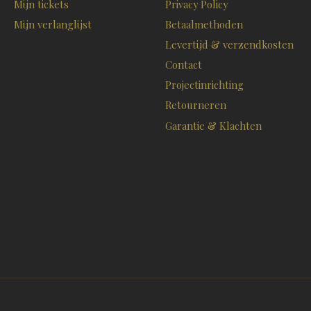
Mijn tickets
Privacy Policy
Mijn verlanglijst
Betaalmethoden
Levertijd & verzendkosten
Contact
Projectinrichting
Retourneren
Garantie & Klachten