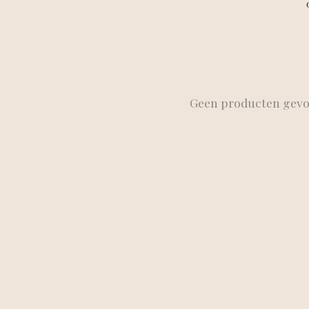
Geen producten gev