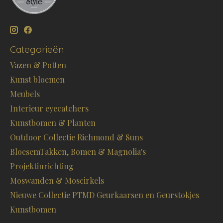
Categorieën
Vazen & Potten
Kunst bloemen
Meubels
Interieur eyecatchers
Kunstbomen & Planten
Outdoor Collectie Richmond & Suns
BloesemTakken, Bomen & Magnolia's
Projektinrichting
Moswanden & Moscirkels
Nieuwe Collectie PTMD Geurkaarsen en Geurstokjes
Kunstbomen