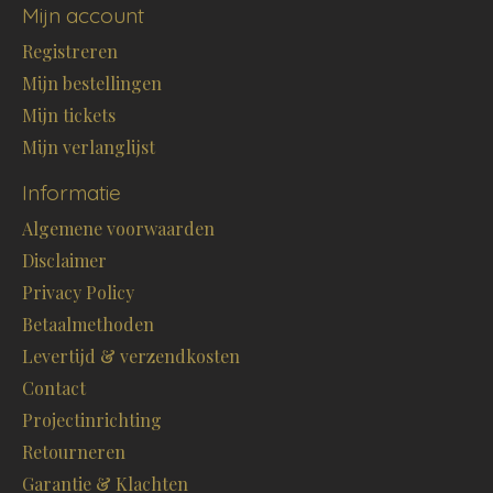
Mijn account
Registreren
Mijn bestellingen
Mijn tickets
Mijn verlanglijst
Informatie
Algemene voorwaarden
Disclaimer
Privacy Policy
Betaalmethoden
Levertijd & verzendkosten
Contact
Projectinrichting
Retourneren
Garantie & Klachten