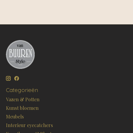
Categorieën
Vazen & Potten
Kunst bloemen
Meubels
Interieur eyecatchers