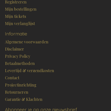
Registreren
Mijn bestellingen
Mijn tickets
Mijn verlanglijst
Informatie
Algemene voorwaarden
Disclaimer
Privacy Policy
Betaalmethoden
Levertijd & verzendkosten
Contact
Projectinrichting
Retourneren
Garantie & Klachten
Abonneer je op onze nieuwsbrief