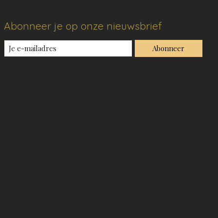
Abonneer je op onze nieuwsbrief
Abonneer