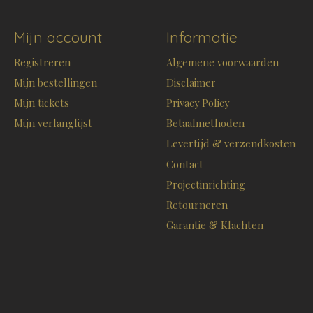
Mijn account
Informatie
Registreren
Algemene voorwaarden
Mijn bestellingen
Disclaimer
Mijn tickets
Privacy Policy
Mijn verlanglijst
Betaalmethoden
Levertijd & verzendkosten
Contact
Projectinrichting
Retourneren
Garantie & Klachten