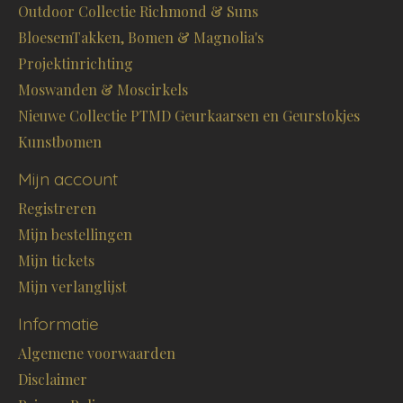
Outdoor Collectie Richmond & Suns
BloesemTakken, Bomen & Magnolia's
Projektinrichting
Moswanden & Moscirkels
Nieuwe Collectie PTMD Geurkaarsen en Geurstokjes
Kunstbomen
Mijn account
Registreren
Mijn bestellingen
Mijn tickets
Mijn verlanglijst
Informatie
Algemene voorwaarden
Disclaimer