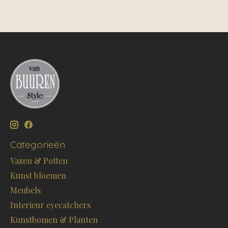
Categorieën
Vazen & Potten
Kunst bloemen
Meubels
Interieur eyecatchers
Kunstbomen & Planten