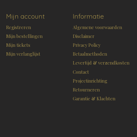
Mijn account
Informatie
Registreren
Algemene voorwaarden
Mijn bestellingen
Disclaimer
Mijn tickets
Privacy Policy
Mijn verlanglijst
Betaalmethoden
Levertijd & verzendkosten
Contact
Projectinrichting
Retourneren
Garantie & Klachten