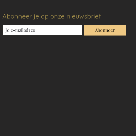
Abonneer je op onze nieuwsbrief
Abonneer