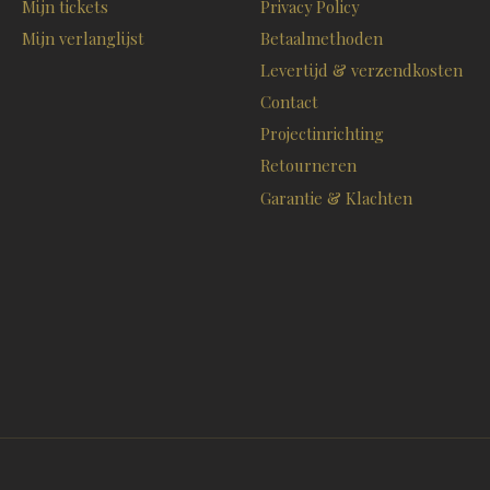
Mijn tickets
Privacy Policy
Mijn verlanglijst
Betaalmethoden
Levertijd & verzendkosten
Contact
Projectinrichting
Retourneren
Garantie & Klachten