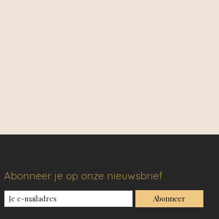
Abonneer je op onze nieuwsbrief
Abonneer