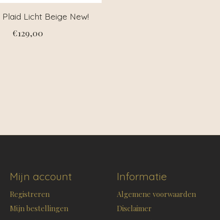
 Plaid Licht Beige New!
€129,00
Mijn account
Informatie
Registreren
Algemene voorwaarden
Mijn bestellingen
Disclaimer