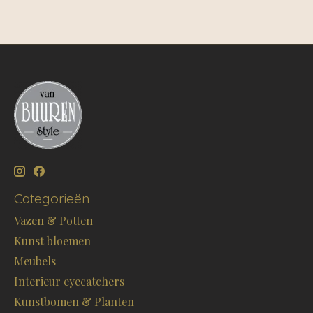
Categorieën
Vazen & Potten
Kunst bloemen
Meubels
Interieur eyecatchers
Kunstbomen & Planten