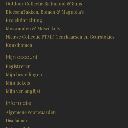
Outdoor Collectie Richmond & Suns
BloesemTakken, Bomen & Magnolia's
Projektinrichting
Moswanden & Moscirkels
Nieuwe Collectie PTMD Geurkaarsen en Geurstokjes
Kunstbomen
Mijn account
Registreren
Mijn bestellingen
Mijn tickets
Mijn verlanglijst
Informatie
Algemene voorwaarden
Disclaimer