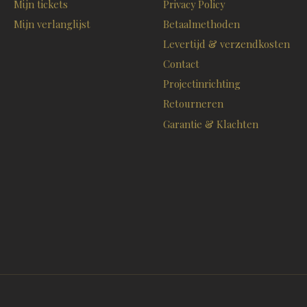
Mijn tickets
Privacy Policy
Mijn verlanglijst
Betaalmethoden
Levertijd & verzendkosten
Contact
Projectinrichting
Retourneren
Garantie & Klachten