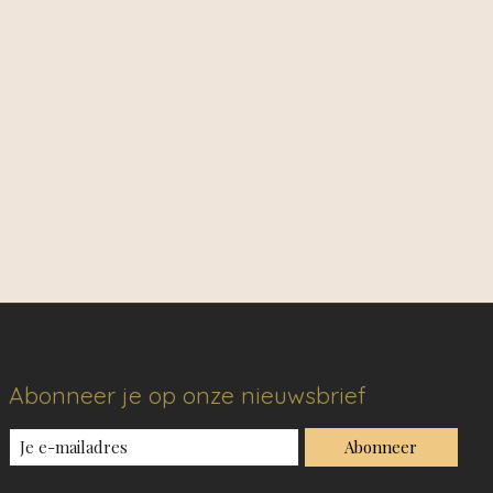
Abonneer je op onze nieuwsbrief
Abonneer