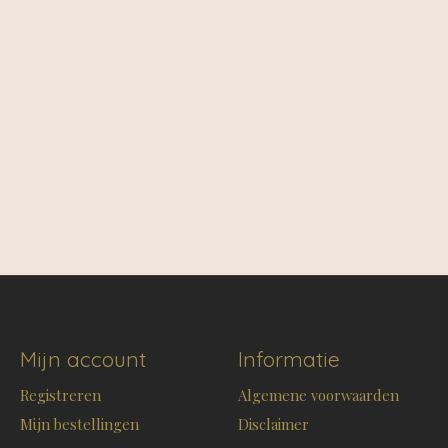
Mijn account
Informatie
Registreren
Algemene voorwaarden
Mijn bestellingen
Disclaimer