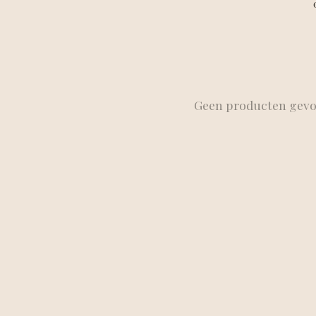
Geen producten gev