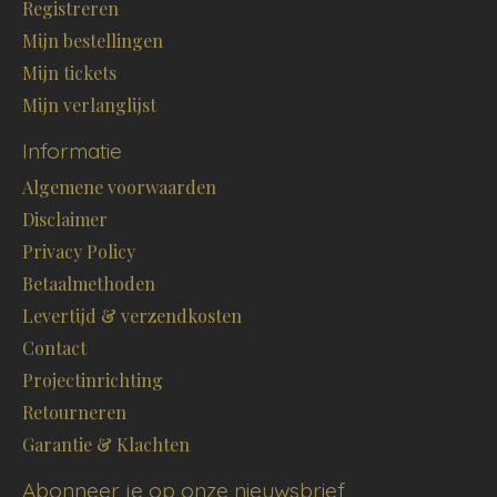
Registreren
Mijn bestellingen
Mijn tickets
Mijn verlanglijst
Informatie
Algemene voorwaarden
Disclaimer
Privacy Policy
Betaalmethoden
Levertijd & verzendkosten
Contact
Projectinrichting
Retourneren
Garantie & Klachten
Abonneer je op onze nieuwsbrief