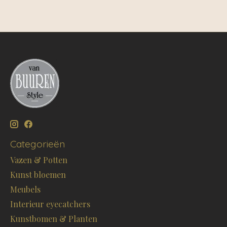
Categorieën
Vazen & Potten
Kunst bloemen
Meubels
Interieur eyecatchers
Kunstbomen & Planten