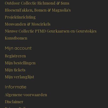
Outdoor Collectie Richmond & Suns
BloesemTakken, Bomen & Magnolia's
Projektinrichting
Moswanden & Moscirkels
Nieuwe Collectie PTMD Geurkaarsen en Geurstokjes
Kunstbomen
Mijn account
Registreren
Mijn bestellingen
Mijn tickets
Mijn verlanglijst
Informatie
Algemene voorwaarden
Disclaimer