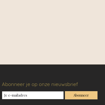
Abonneer je op onze nieuwsbrief
Abonneer