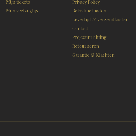
Mijn tickets
Privacy Policy
Mijn verlanglijst
Betaalmethoden
Levertijd & verzendkosten
Contact
Projectinrichting
Retourneren
Garantie & Klachten