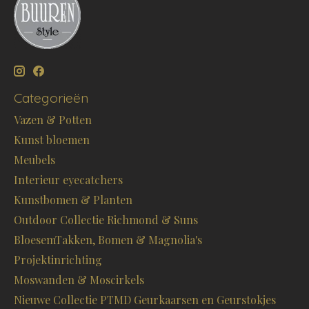
Categorieën
Vazen & Potten
Kunst bloemen
Meubels
Interieur eyecatchers
Kunstbomen & Planten
Outdoor Collectie Richmond & Suns
BloesemTakken, Bomen & Magnolia's
Projektinrichting
Moswanden & Moscirkels
Nieuwe Collectie PTMD Geurkaarsen en Geurstokjes