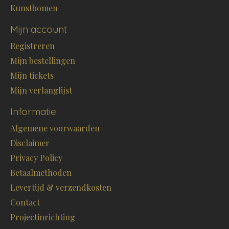
Kunstbomen
Mijn account
Registreren
Mijn bestellingen
Mijn tickets
Mijn verlanglijst
Informatie
Algemene voorwaarden
Disclaimer
Privacy Policy
Betaalmethoden
Levertijd & verzendkosten
Contact
Projectinrichting