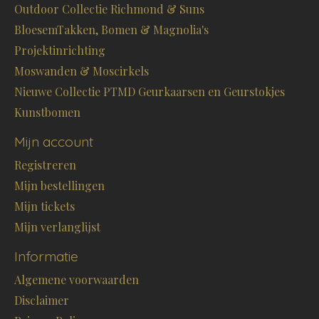
Outdoor Collectie Richmond & Suns
BloesemTakken, Bomen & Magnolia's
Projektinrichting
Moswanden & Moscirkels
Nieuwe Collectie PTMD Geurkaarsen en Geurstokjes
Kunstbomen
Mijn account
Registreren
Mijn bestellingen
Mijn tickets
Mijn verlanglijst
Informatie
Algemene voorwaarden
Disclaimer