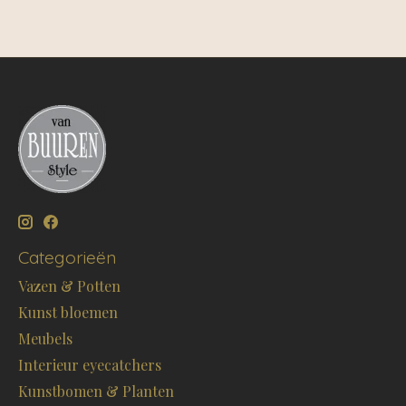
Categorieën
Vazen & Potten
Kunst bloemen
Meubels
Interieur eyecatchers
Kunstbomen & Planten