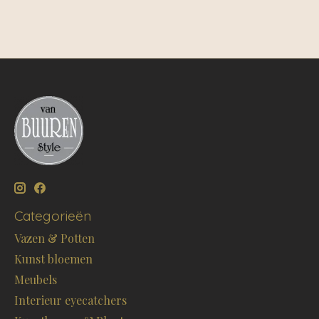
Categorieën
Vazen & Potten
Kunst bloemen
Meubels
Interieur eyecatchers