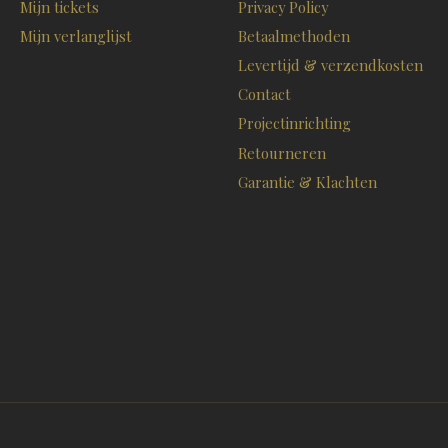
Mijn tickets
Privacy Policy
Mijn verlanglijst
Betaalmethoden
Levertijd & verzendkosten
Contact
Projectinrichting
Retourneren
Garantie & Klachten