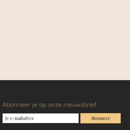
Abonneer je op onze nieuwsbrief
Abonneer