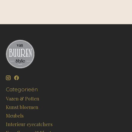
Categorieën
Vazen & Potten
Kunst bloemen
Meubels
Interieur eyecatchers