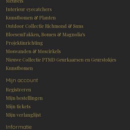
Meubels
Interieur eyecatchers
Kunstbomen & Planten
Outdoor Collectie Richmond & Suns
BloesemTakken, Bomen & Magnolia's
Projektinrichting
Moswanden & Moscirkels
Nieuwe Collectie PTMD Geurkaarsen en Geurstokjes
Kunstbomen
Mijn account
Registreren
Mijn bestellingen
Mijn tickets
Mijn verlanglijst
Informatie