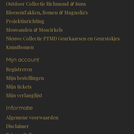
Outdoor Collectie Richmond & Suns
BloesemTakken, Bomen & Magnolia's
Projektinrichting
Moswanden & Moscirkels
Nieuwe Collectie PTMD Geurkaarsen en Geurstokjes
Kunstbomen
Mijn account
Registreren
Mijn bestellingen
Mijn tickets
Mijn verlanglijst
Informatie
Algemene voorwaarden
Disclaimer