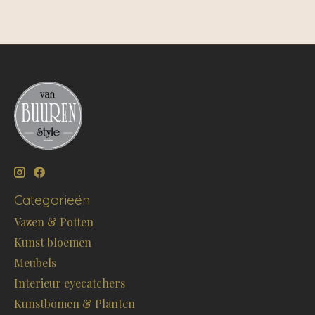
Categorieën
Vazen & Potten
Kunst bloemen
Meubels
Interieur eyecatchers
Kunstbomen & Planten