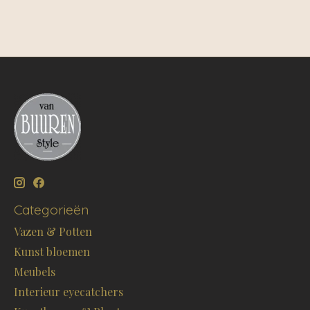
Categorieën
Vazen & Potten
Kunst bloemen
Meubels
Interieur eyecatchers