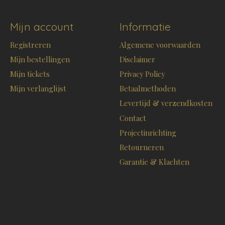
Mijn account
Informatie
Registreren
Algemene voorwaarden
Mijn bestellingen
Disclaimer
Mijn tickets
Privacy Policy
Mijn verlanglijst
Betaalmethoden
Levertijd & verzendkosten
Contact
Projectinrichting
Retourneren
Garantie & Klachten