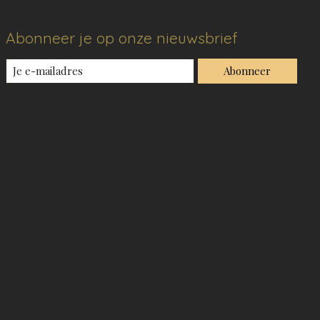
Abonneer je op onze nieuwsbrief
Abonneer